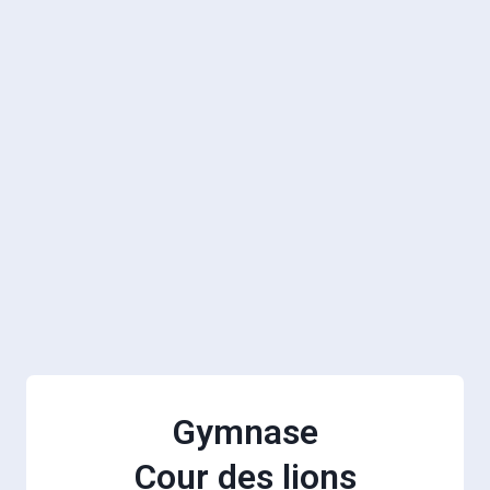
Gymnase
Cour des lions