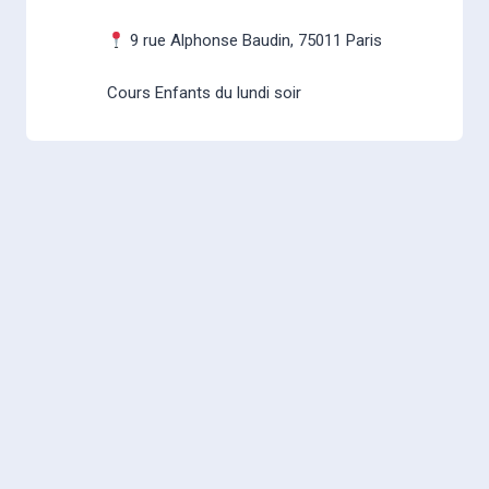
9 rue Alphonse Baudin, 75011 Paris
Cours Enfants du lundi soir