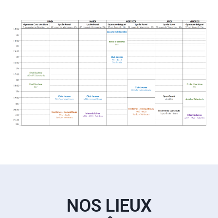
NOS LIEUX