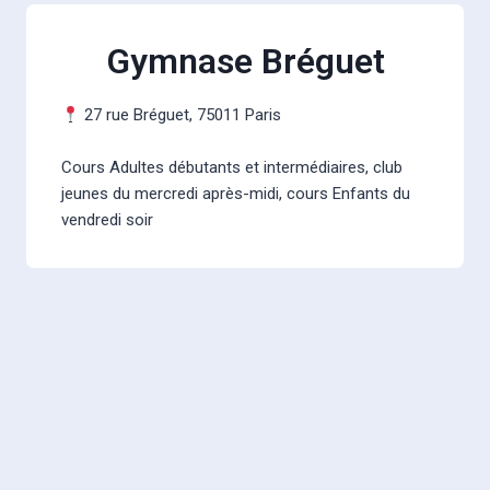
Gymnase Bréguet
27 rue Bréguet, 75011 Paris
Cours Adultes débutants et intermédiaires, club
jeunes du mercredi après-midi, cours Enfants du
vendredi soir