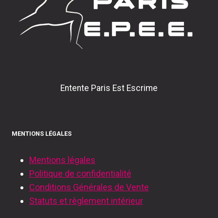
Entente Paris Est Escrime
MENTIONS LÉGALES
Mentions légales
Politique de confidentialité
Conditions Générales de Vente
Statuts et règlement intérieur