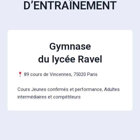
D’ENTRAÎNEMENT
Gymnase
du lycée Ravel
89 cours de Vincennes, 75020 Paris
Cours Jeunes confirmés et performance, Adultes
intermédiaires et compétiteurs