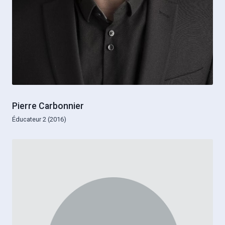
Pierre Carbonnier
Éducateur 2 (2016)