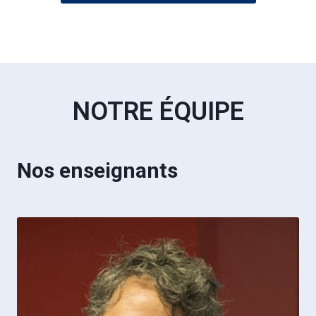
NOTRE ÉQUIPE
Nos enseignants