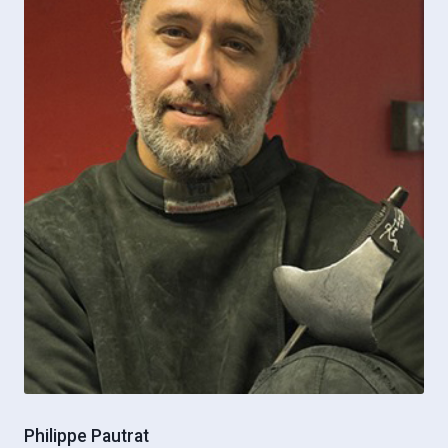
Philippe Pautrat