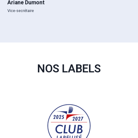
Ariane Dumont
Vice-secrétaire
NOS LABELS