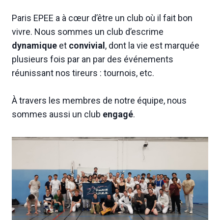
Paris EPEE a à cœur d’être un club où il fait bon
vivre. Nous sommes un club d’escrime
dynamique
et
convivial
, dont la vie est marquée
plusieurs fois par an par des événements
réunissant nos tireurs : tournois, etc.
À travers les membres de notre équipe, nous
sommes aussi un club
engagé
.