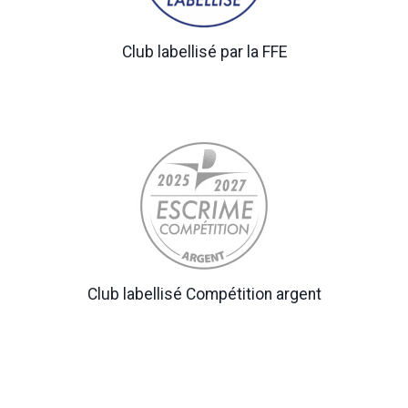
Club labellisé par la FFE
Club labellisé Compétition argent