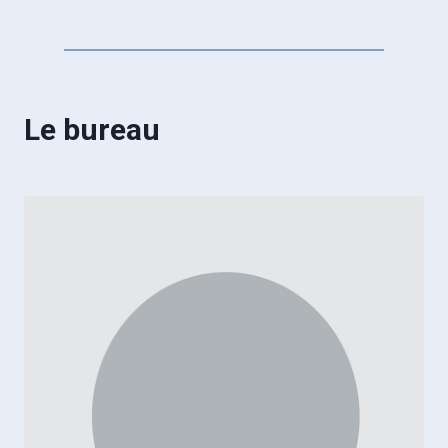
Le bureau