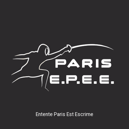
Entente Paris Est Escrime