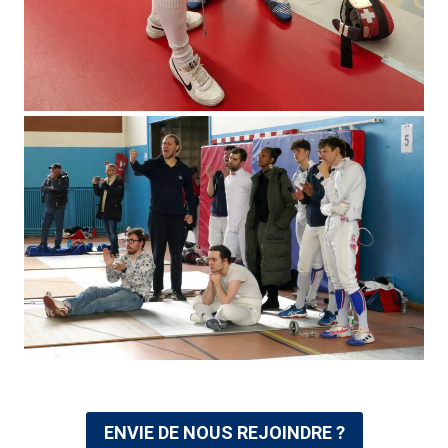
ENVIE DE NOUS REJOINDRE ?