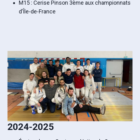
M15 : Cerise Pinson 3ème aux championnats
d’Île-de-France
2024-2025