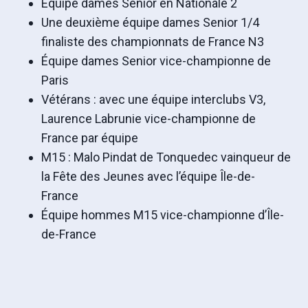
Équipe dames Senior en Nationale 2
Une deuxième équipe dames Senior 1/4
finaliste des championnats de France N3
Équipe dames Senior vice-championne de
Paris
Vétérans : avec une équipe interclubs V3,
Laurence Labrunie vice-championne de
France par équipe
M15 : Malo Pindat de Tonquedec vainqueur de
la Fête des Jeunes avec l’équipe Île-de-
France
Équipe hommes M15 vice-championne d’Île-
de-France