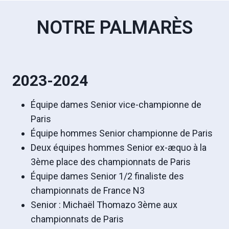
NOTRE PALMARÈS
2023-2024
Équipe dames Senior vice-championne de
Paris
Équipe hommes Senior championne de Paris
Deux équipes hommes Senior ex-æquo à la
3ème place des championnats de Paris
Équipe dames Senior 1/2 finaliste des
championnats de France N3
Senior : Michaël Thomazo 3ème aux
championnats de Paris