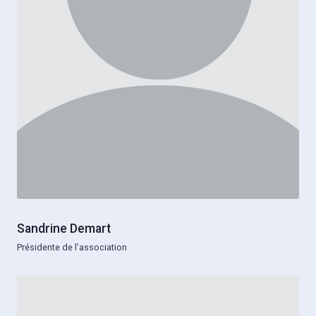
Sandrine Demart
Présidente de l’association