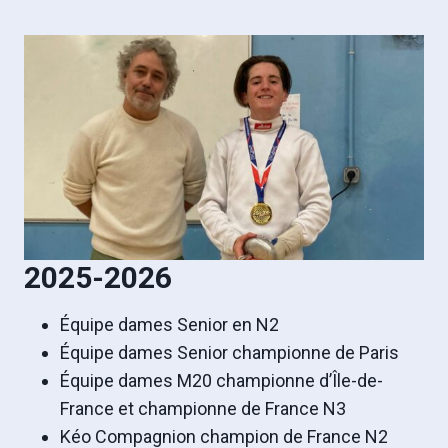
2025-2026
Équipe dames Senior en N2
Équipe dames Senior championne de Paris
Équipe dames M20 championne d’Île-de-
France et championne de France N3
Kéo Compagnion champion de France N2