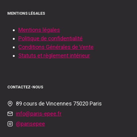
MENTIONS LÉGALES
Mentions légales
Politique de confidentialité
Conditions Générales de Vente
Statuts et règlement intérieur
CONTACTEZ-NOUS
89 cours de Vincennes 75020 Paris
info@paris-epee.fr
@parisepee