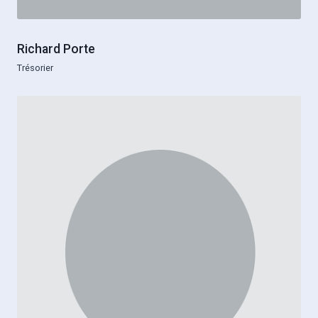
Richard Porte
Trésorier