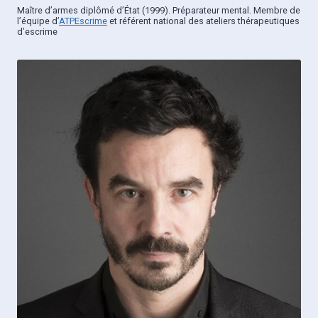
Maître d’armes diplômé d’État (1999). Préparateur mental. Membre de
l’équipe d’
ATPEscrime
et référent national des ateliers thérapeutiques
d’escrime