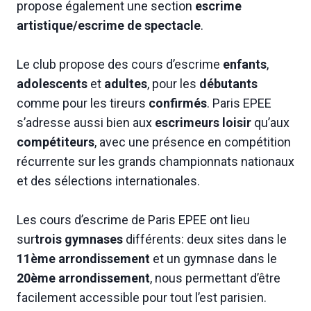
propose également une section
escrime
artistique/escrime de spectacle
.
Le club propose des cours d’escrime
enfants
,
adolescents
et
adultes
, pour les
débutants
comme pour les tireurs
confirmés
. Paris EPEE
s’adresse aussi bien aux
escrimeurs loisir
qu’aux
compétiteurs
, avec une présence en compétition
récurrente sur les grands championnats nationaux
et des sélections internationales.
Les cours d’escrime de Paris EPEE ont lieu
sur
trois gymnases
différents: deux sites dans le
11ème arrondissement
et un gymnase dans le
20ème arrondissement
, nous permettant d’être
facilement accessible pour tout l’est parisien.