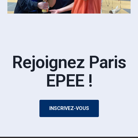
Rejoignez Paris
EPEE !
INSCRIVEZ-VOUS