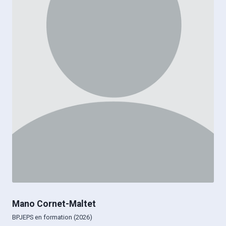
Mano Cornet-Maltet
BPJEPS en formation (2026)