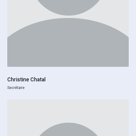
Christine Chatal
Secrétaire