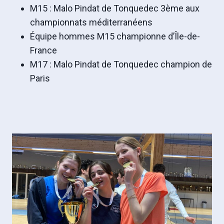
M15 : Malo Pindat de Tonquedec 3ème aux
championnats méditerranéens
Équipe hommes M15 championne d’Île-de-
France
M17 : Malo Pindat de Tonquedec champion de
Paris